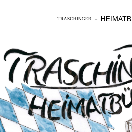
HEIMAT
TRASCHINGER
–