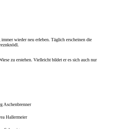
 immer wieder neu erleben. Täglich erscheinen die
reznknödl.
se zu erstehen. Vielleicht bildet er es sich auch nur
g Aschenbrenner
ea Hallermeier