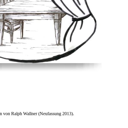
en von Ralph Wallner (Neufassung 2013).