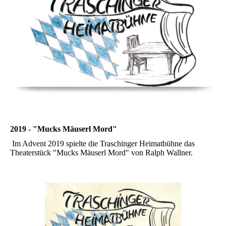
2019 - "Mucks Mäuserl Mord"
Im Advent 2019 spielte die Traschinger Heimatbühne das
Theaterstück "Mucks Mäuserl Mord" von Ralph Wallner.