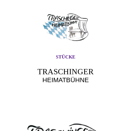
STÜCKE
TRASCHINGER
HEIMATBÜHNE