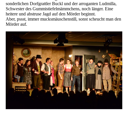
sonderlichen Dorfgrattler Buckl und der arroganten Ludmilla,
Schwester des Gummistiefelmämmchens, noch länger. Eine
heitere und abstruse Jagd auf den Mörder beginnt.
Aber, pssst, immer mucksmäuschenstill, sonst scheucht man den
Mörder auf.